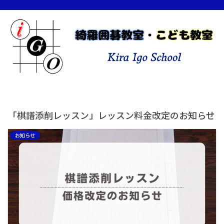
「棋譜添削レッスン」レッスン料金改定のお知らせ
お知らせ