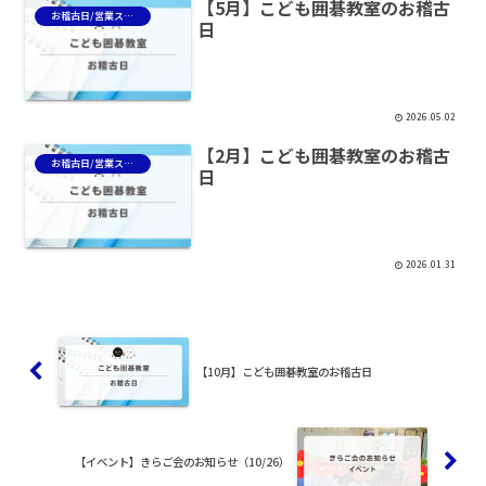
【5月】こども囲碁教室のお稽古
お稽古日/営業スケジュール
日
2026.05.02
【2月】こども囲碁教室のお稽古
お稽古日/営業スケジュール
日
2026.01.31
【10月】こども囲碁教室のお稽古日
【イベント】きらご会のお知らせ（10/26）