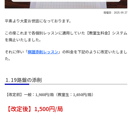
2025.09.27
平素より大変お世話になっております。
この度これまで各個別レッスンに適用していた【教室生料金】システム
を廃止いたしました。
それに伴い「
棋譜添削レッスン
」の料金を下記のように改定いたしまし
た。
19路盤の添削
【改定前】一般：1,980円/局（教室生：1,650円/局）
【改定後】1,500円/局